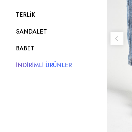
TERLİK
SANDALET
BABET
İNDİRİMLİ ÜRÜNLER