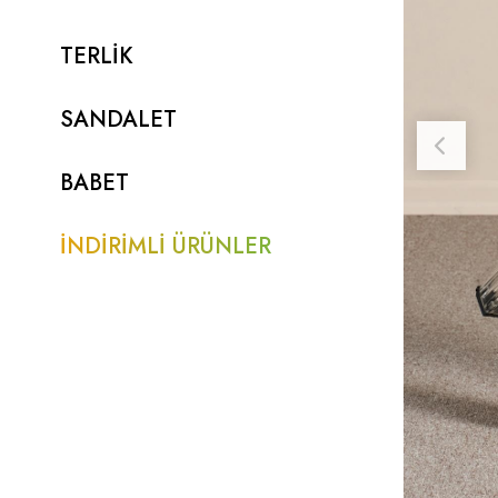
TERLİK
SANDALET
BABET
İNDİRİMLİ ÜRÜNLER