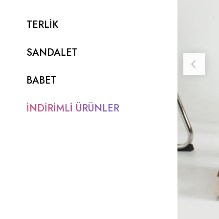
TERLİK
SANDALET
BABET
İNDİRİMLİ ÜRÜNLER