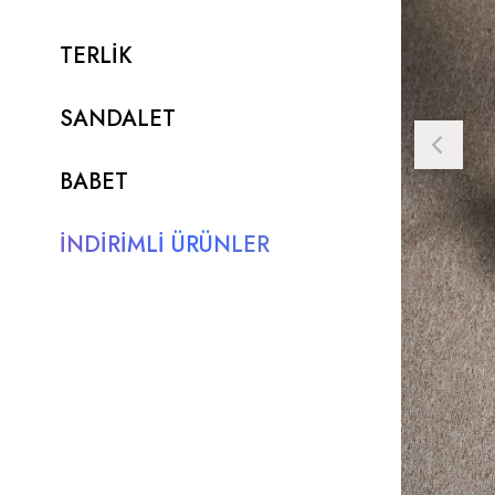
TERLİK
SANDALET
BABET
İNDİRİMLİ ÜRÜNLER