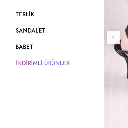
TERLİK
SANDALET
BABET
İNDİRİMLİ ÜRÜNLER