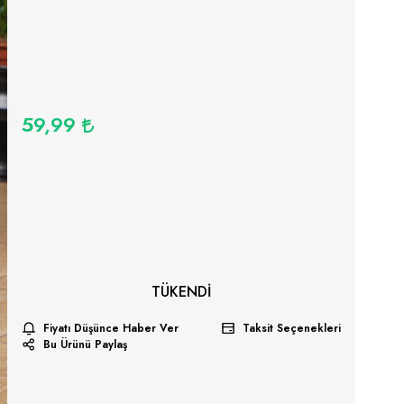
59,99
TÜKENDI
Fiyatı Düşünce Haber Ver
Taksit Seçenekleri
Bu Ürünü Paylaş