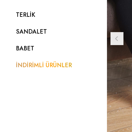
TERLİK
SANDALET
BABET
İNDİRİMLİ ÜRÜNLER