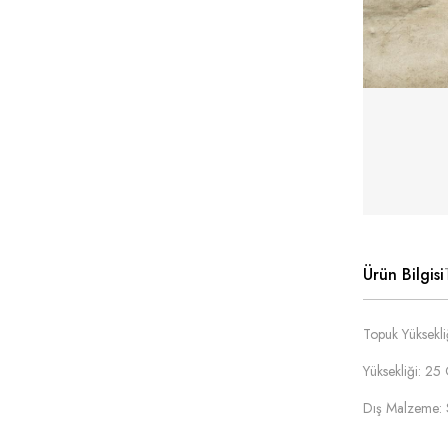
Ürün Bilgisi
Topuk Yüksekli
Yüksekliği: 25
Dış Malzeme: 