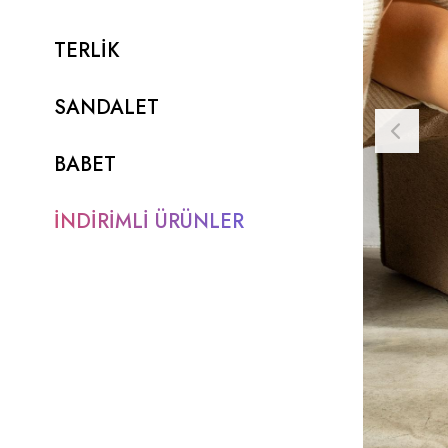
TERLİK
SANDALET
BABET
İNDİRİMLİ ÜRÜNLER