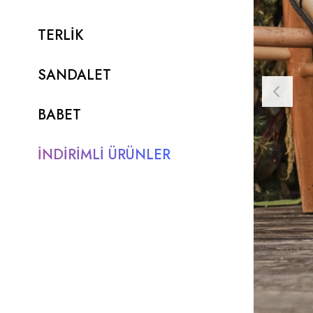
TERLİK
SANDALET
BABET
İNDİRİMLİ ÜRÜNLER