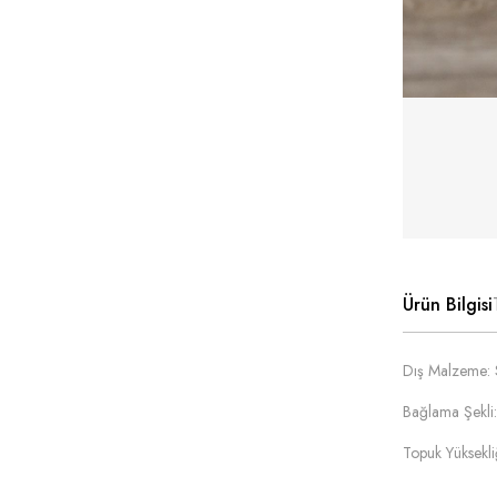
Ürün Bilgisi
Dış Malzeme: 
Bağlama Şekli:
Topuk Yüksekli