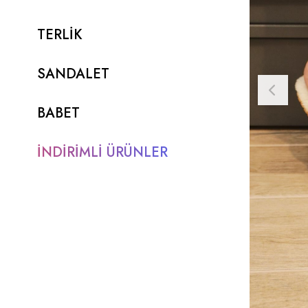
TERLİK
SANDALET
BABET
İNDİRİMLİ ÜRÜNLER