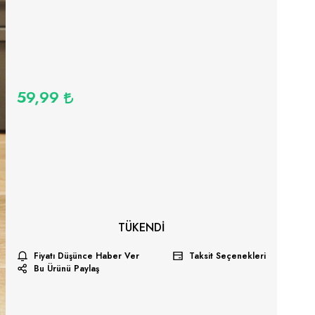
59,99
TÜKENDI
Fiyatı Düşünce Haber Ver
Taksit Seçenekleri
Bu Ürünü Paylaş