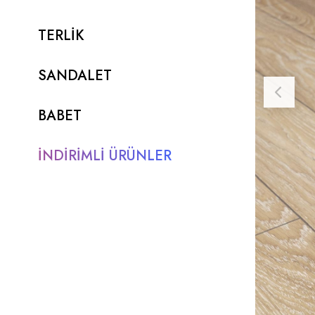
TERLİK
SANDALET
BABET
İNDİRİMLİ ÜRÜNLER