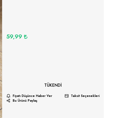
59,99
TÜKENDI
Fiyatı Düşünce Haber Ver
Taksit Seçenekleri
Bu Ürünü Paylaş