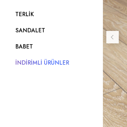
TERLİK
SANDALET
BABET
İNDİRİMLİ ÜRÜNLER