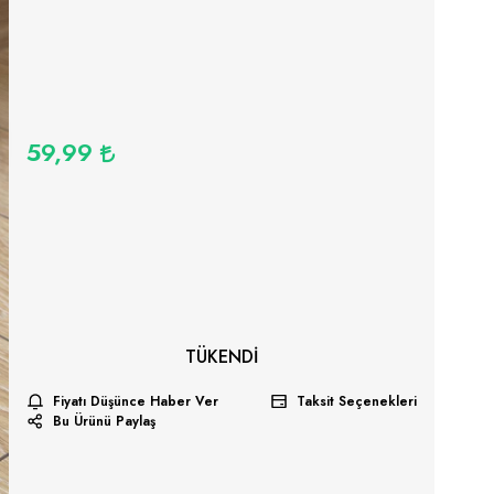
59,99
TÜKENDI
Fiyatı Düşünce Haber Ver
Taksit Seçenekleri
Bu Ürünü Paylaş